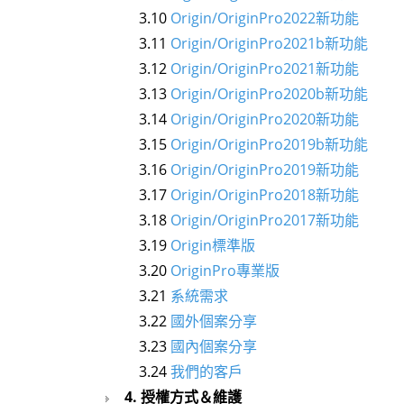
3.10
Origin/OriginPro2022新功能
3.11
Origin/OriginPro2021b新功能
3.12
Origin/OriginPro2021新功能
3.13
Origin/OriginPro2020b新功能
3.14
Origin/OriginPro2020新功能
3.15
Origin/OriginPro2019b新功能
3.16
Origin/OriginPro2019新功能
3.17
Origin/OriginPro2018新功能
3.18
Origin/OriginPro2017新功能
3.19
Origin標準版
3.20
OriginPro專業版
3.21
系統需求
3.22
國外個案分享
3.23
國內個案分享
3.24
我們的客戶
4. 授權方式＆維護