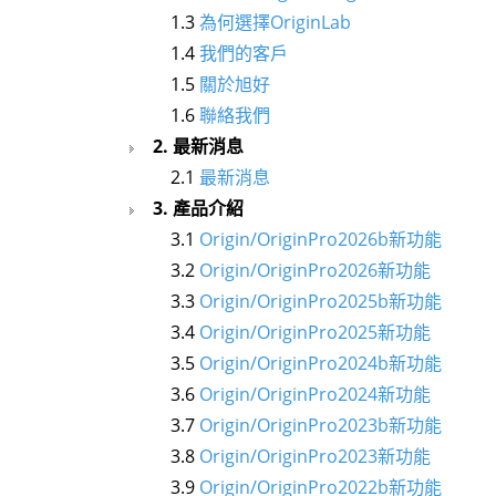
1.3
為何選擇OriginLab
1.4
我們的客戶
1.5
關於旭好
1.6
聯絡我們
2. 最新消息
2.1
最新消息
3. 產品介紹
3.1
Origin/OriginPro2026b新功能
3.2
Origin/OriginPro2026新功能
3.3
Origin/OriginPro2025b新功能
3.4
Origin/OriginPro2025新功能
3.5
Origin/OriginPro2024b新功能
3.6
Origin/OriginPro2024新功能
3.7
Origin/OriginPro2023b新功能
3.8
Origin/OriginPro2023新功能
3.9
Origin/OriginPro2022b新功能