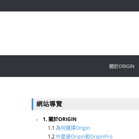
關於ORIGIN
網站導覽
1. 關於ORIGIN
1.1
為何選擇Origin
1.2
什麼是Origin和OriginPro