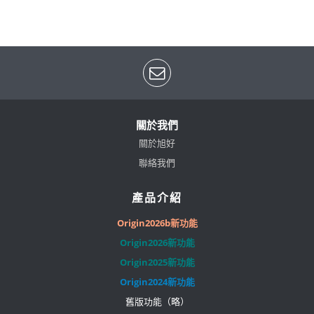
關於我們
關於旭好
聯絡我們
產品介紹
Origin2026b新功能
Origin2026新功能
Origin2025新功能
Origin2024新功能
舊版功能（略）